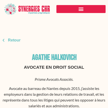
Retour
AGATHE HALKOVICH
AVOCATE EN DROIT SOCIAL
Prisme Avocats Associés.
Avocate au barreau de Nantes depuis 2015, j’assiste les
employeurs dans la gestion de leurs relations de travail, et les
représente dans tous les litiges qui peuvent les opposer à leurs
salariés et aux administrations.