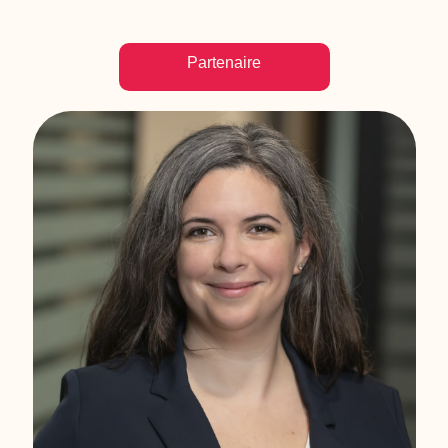
Partenaire