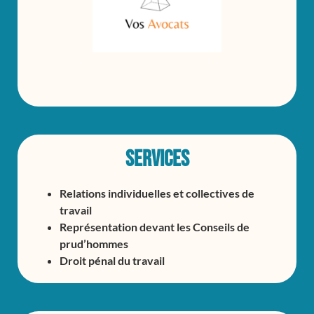
SERVICES
Relations individuelles et collectives de
travail
Représentation devant les Conseils de
prud’hommes
Droit pénal du travail